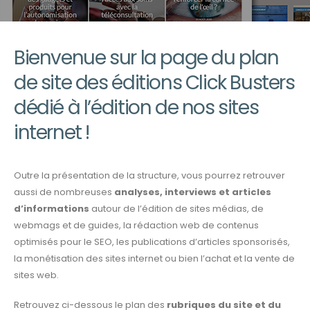
Bienvenue sur la page du plan
de site des éditions Click Busters
dédié à l’édition de nos sites
internet !
Outre la présentation de la structure, vous pourrez retrouver
aussi de nombreuses
analyses, interviews et articles
d’informations
autour de l’édition de sites médias, de
webmags et de guides, la rédaction web de contenus
optimisés pour le SEO, les publications d’articles sponsorisés,
la monétisation des sites internet ou bien l’achat et la vente de
sites web.
Retrouvez ci-dessous le plan des
rubriques du site et du