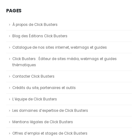
PAGES
À propos de Click Busters
Blog des Éditions Click Busters
Catalogue de nos sites internet, webmags et guides
Click Busters : Éditeur de sites média, webmags et guides
thématiques
Contacter Click Busters
Crédits du site, partenaires et outils
L’équipe de Click Busters
Les domaines d’expertise de Click Busters
Mentions légales de Click Busters
Offres d’emploi et stages de Click Busters