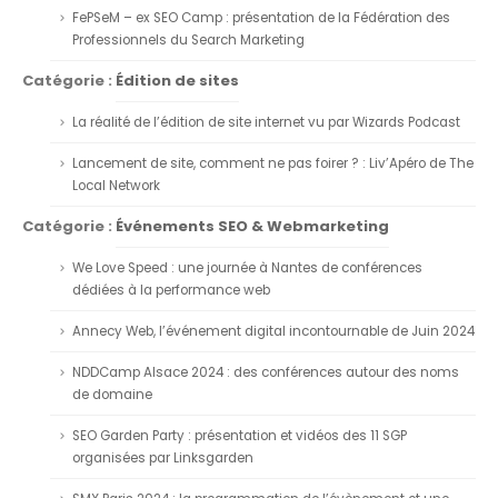
FePSeM – ex SEO Camp : présentation de la Fédération des
Professionnels du Search Marketing
Catégorie :
Édition de sites
La réalité de l’édition de site internet vu par Wizards Podcast
Lancement de site, comment ne pas foirer ? : Liv’Apéro de The
Local Network
Catégorie :
Événements SEO & Webmarketing
We Love Speed : une journée à Nantes de conférences
dédiées à la performance web
Annecy Web, l’événement digital incontournable de Juin 2024
NDDCamp Alsace 2024 : des conférences autour des noms
de domaine
SEO Garden Party : présentation et vidéos des 11 SGP
organisées par Linksgarden