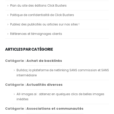
Plan du site des éditions Click Busters
Politique de confidentialité de Click Busters
Publiez des publicités ou articles sur nos sites !
Références et témoignages clients
ARTICLES PAR CATÉGORIE
Catégorie :
Achat de backlinks
Bulldoz, la plateforme de netlinking SANS commission et SANS
intermédiaire
Catégorie :
Actualités diverses
All-images.ai : obtenez en quelques clics de belles images
inédites
Catégorie :
Associations et communautés