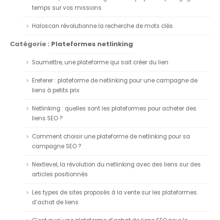
temps sur vos missions
Haloscan révolutionne la recherche de mots clés
Catégorie :
Plateformes netlinking
Soumettre, une plateforme qui sait créer du lien
Ereferer : plateforme de netlinking pour une campagne de
liens à petits prix
Netlinking : quelles sont les plateformes pour acheter des
liens SEO ?
Comment choisir une plateforme de netlinking pour sa
campagne SEO ?
Nextlevel, la révolution du netlinking avec des liens sur des
articles positionnés
Les types de sites proposés à la vente sur les plateformes
d’achat de liens