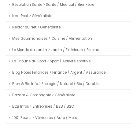
Résolution Santé > Santé / Médical / Bien-être
Next Post > Généraliste
Nectar du Net > Généraliste
Mes Gourmandises > Cuisine / Alimentation
Le Monde du Jardin > Jardin / Extérieurs / Piscine
La Tribune du Sport > Sport / Activité sportive
Blog Notes Finances > Finance / Argent / Assurance
Bien & Bio Info > Ecologie / Naturel / Bio / Durable
Bazaar & Compagnie > Généraliste
B2B Infos > Entreprises / B2B / B2C
1001 Roues > Véhicules / Auto / Moto