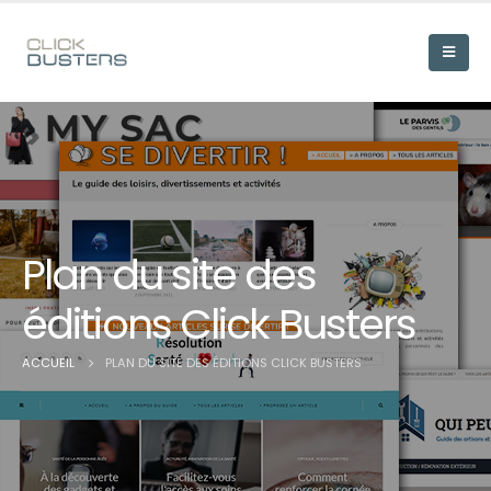
Plan du site des
éditions Click Busters
ACCUEIL
PLAN DU SITE DES ÉDITIONS CLICK BUSTERS