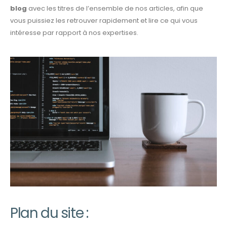
blog
avec les titres de l’ensemble de nos articles, afin que
vous puissiez les retrouver rapidement et lire ce qui vous
intéresse par rapport à nos expertises.
Plan du site :