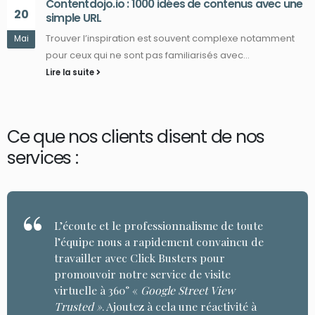
Contentdojo.io : 1000 idées de contenus avec une
20
simple URL
Trouver l’inspiration est souvent complexe notamment
Mai
pour ceux qui ne sont pas familiarisés avec...
Lire la suite
Ce que nos clients disent de nos
services :
L’écoute et le professionnalisme de toute
l’équipe nous a rapidement convaincu de
travailler avec Click Busters pour
promouvoir notre service de visite
virtuelle à 360° «
Google Street View
Trusted »
. Ajoutez à cela une réactivité à