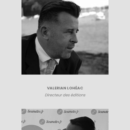
VALERIAN LOHÉAC
Directeur des éditions