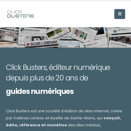
Click Busters, éditeur numérique
depuis plus de 20 ans de
guides numériques
Click Busters est une société d’édition de sites internet, créée
par Valérian Lohéac et Alyette de Sainte-Marie, qui
conçoit,
édite, référence et monétise
des sites médias,