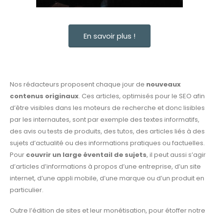
En savoir plus !
Nos rédacteurs proposent chaque jour de
nouveaux
contenus originaux
. Ces articles, optimisés pour le SEO afin
d’être visibles dans les moteurs de recherche et donc
lisibles
par les internautes, sont par exemple des textes informatifs,
des avis ou tests de produits, des tutos, des articles liés à des
sujets d’actualité ou des informations pratiques ou factuelles.
Pour
couvrir un large éventail de sujets
,
il peut aussi s’agir
d’
articles d’informations à propos d’une entreprise, d’un site
internet, d’une appli mobile, d’une marque ou d’un produit en
particulier.
Outre l’édition de sites et leur monétisation, pour étoffer notre