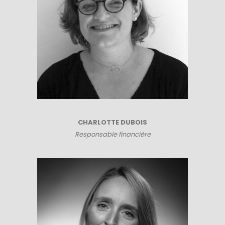
CHARLOTTE DUBOIS
Responsable financière