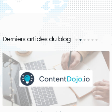
Derniers articles du blog