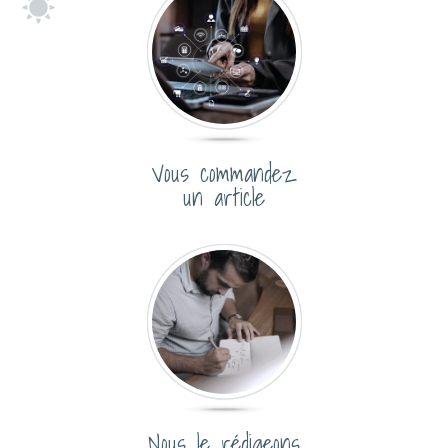
Vous commandez
un article
Nous le rédigeons