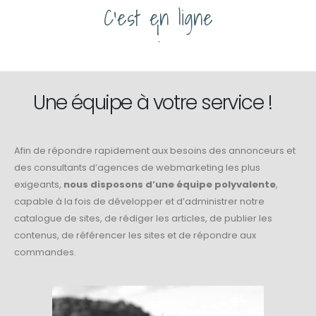
C'est en ligne
!
Une équipe à votre service !
Afin de répondre rapidement aux besoins des annonceurs et
des consultants d’agences de webmarketing les plus
exigeants,
nous disposons d’une équipe polyvalente
,
capable à la fois de développer et d’administrer notre
catalogue de sites, de rédiger les articles, de publier les
contenus, de référencer les sites et de répondre aux
commandes.