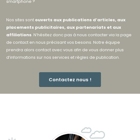
smartphone ?
Nos sites sont
ouverts aux publications d’articles, aux
placements publicitaires, aux partenariats et aux
affiliations
. N’hésitez donc pas à nous contacter via la page
de contact en nous précisant vos besoins. Notre équipe
prendra alors contact avec vous afin de vous donner plus
d’informations sur nos services et règles de publication.
Contactez nous !