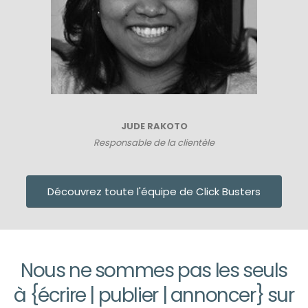
JUDE RAKOTO
Responsable de la clientèle
Découvrez toute l'équipe de Click Busters
Nous ne sommes pas les seuls
à {écrire | publier | annoncer} sur