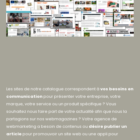
Les sites de notre catalogue correspondent à
vos besoins en
communication
pour présenter votre entreprise, votre
marque, votre service ou un produit spécifique ? Vous
souhaitez nous faire part de votre actualité afin que nous la
partagions sur nos webmagazines ?
Votre agence de
webmarketing a besoin de contenus ou
désire publier un
article
pour promouvoir un site web ou une appli pour