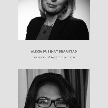
ALEXIA PUZENAT BRAASTAD
Responsable commerciale