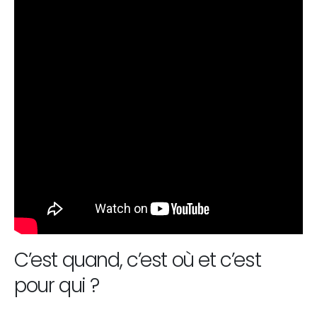
C’est quand, c’est où et c’est
pour qui ?