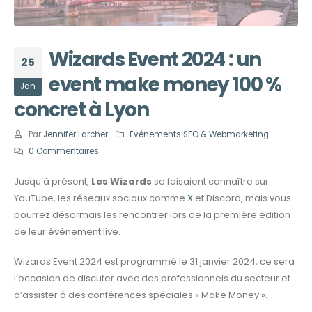
Wizards Event 2024 : un
25
event make money 100 %
Jan
concret à Lyon
Par
Jennifer Larcher
Événements SEO & Webmarketing
0 Commentaires
Jusqu’à présent,
Les Wizards
se faisaient connaître sur
YouTube, les réseaux sociaux comme
X
et Discord, mais vous
pourrez désormais les rencontrer lors de la première édition
de leur évènement live.
Wizards Event 2024 est programmé le 31 janvier 2024, ce sera
l’occasion de discuter avec des professionnels du secteur et
d’assister à des conférences spéciales « Make Money ».