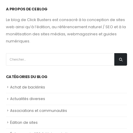
A PROPOS DE CE BLOG
Le blog de Click Busters est consacré à la conception de sites
web ainsi qu’à l’édition, au référencement naturel / SEO et à la
monétisation des sites médias, webmagazines et guides
numériques.
CATÉGORIES DU BLOG
Achat de backlinks
Actualités diverses
Associations et communautés
Édition de sites