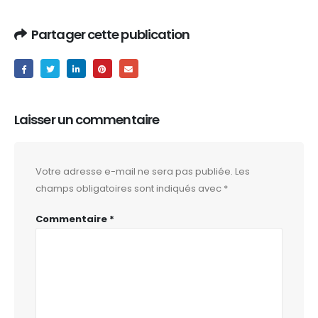
Partager cette publication
Laisser un commentaire
Votre adresse e-mail ne sera pas publiée.
Les
champs obligatoires sont indiqués avec
*
Commentaire
*