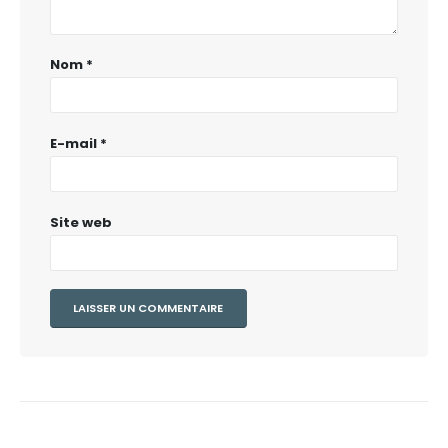
Nom
*
E-mail
*
Site web