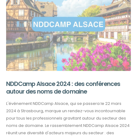
NDDCamp Alsace 2024 : des conférences
autour des noms de domaine
L'événement NDDCamp Alsace, qui se passera le 22 mars
2024 à Strasbourg, marque un rendez-vous incontournable
pour tous les professionnels gravitant autour du secteur des
noms de domaine. Le rassemblement NDDCamp Alsace 2024
réunit une diversité d'acteurs majeurs du secteur : des