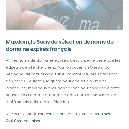
Maxdom, le Saas de sélection de noms de
domaine expirés français
Ah, les noms de domaine expirés, c’est la petite perle que les
éditeurs de site cherchent. Pour Discover, un Gnews, du
netlinking, de l’affiliation ou un e-commerce, ces spots sont
très prisés. Toutefois, la quête peut être plus ou moins
laborieuse, mais vous allez gagner des heures grâce à cette
nouvelle plateforme qui porte le doux nom de Maxdom. Ce
tool français optimise la sélection...
2 août 2024
Par
Jennifer Larcher
Nom de domaines
0 Commentaires