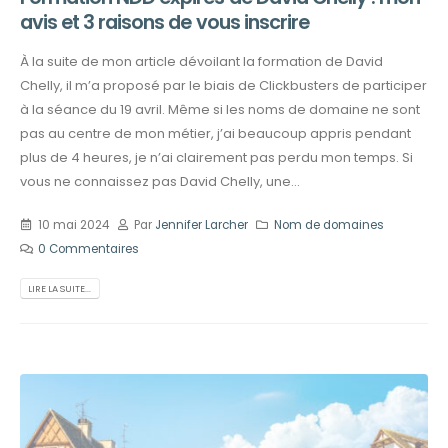
avis et 3 raisons de vous inscrire
À la suite de mon article dévoilant la formation de David
Chelly, il m’a proposé par le biais de Clickbusters de participer
à la séance du 19 avril. Même si les noms de domaine ne sont
pas au centre de mon métier, j’ai beaucoup appris pendant
plus de 4 heures, je n’ai clairement pas perdu mon temps. Si
vous ne connaissez pas David Chelly, une...
10 mai 2024
Par
Jennifer Larcher
Nom de domaines
0 Commentaires
LIRE LA SUITE...