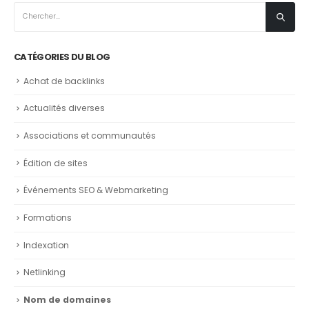
CATÉGORIES DU BLOG
Achat de backlinks
Actualités diverses
Associations et communautés
Édition de sites
Événements SEO & Webmarketing
Formations
Indexation
Netlinking
Nom de domaines