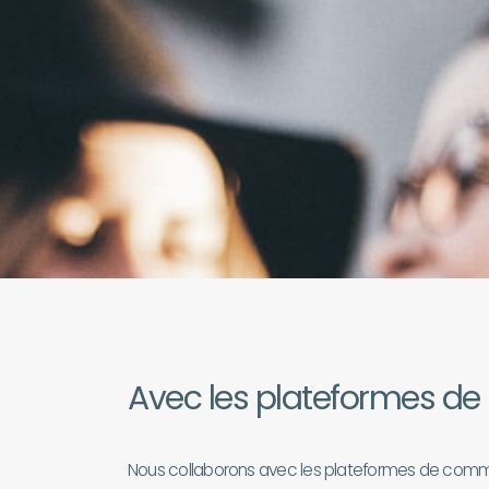
Avec les plateformes de 
Nous collaborons avec les plateformes de commun