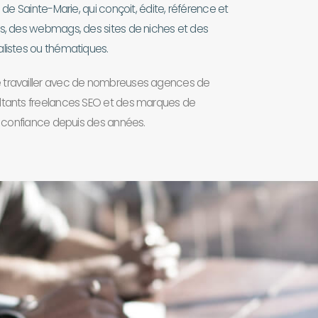
 de Sainte-Marie, qui conçoit, édite, référence et
s, des webmags, des sites de niches et des
listes ou thématiques.
travailler avec de nombreuses agences de
tants freelances SEO et des marques de
t confiance depuis des années.