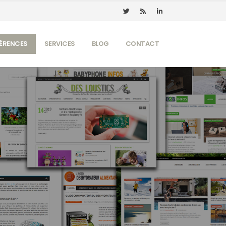
ÉRENCES
SERVICES
BLOG
CONTACT