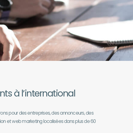
nts à l’international
vrons pour des entreprises, des annonceurs, des
 et web marketing localisées dans plus de 60