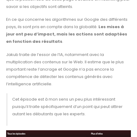
savoir si les objectifs sont atteints.
En ce qui concerne les algorithmes sur Google des différents
pays, ils sont pris en compte dans la globalité.
Les mises à
jour ont peu d’impact, mais les actions sont adaptées
en fonction des résultats
.
Jakub traite de l’essor de l’IA, notamment avec la
multiplication des contenus sur le Web. Il estime que le plus
important reste l’ancrage et Google n’a pas encore la
compétence de détecter les contenus générés avec
l’intelligence artificielle.
Cet épisode est à mon sens un peu plus intéressant
puisqu’il traite spécifiquement d’un point qui peut attirer
autant les débutants que les experts.