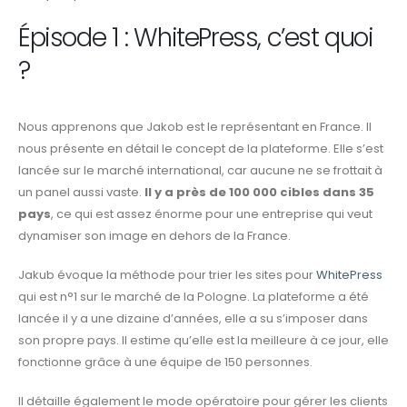
Épisode 1 : WhitePress, c’est quoi
?
Nous apprenons que Jakob est le représentant en France. Il
nous présente en détail le concept de la plateforme. Elle s’est
lancée sur le marché international, car aucune ne se frottait à
un panel aussi vaste.
Il y a près de 100 000 cibles dans 35
pays
, ce qui est assez énorme pour une entreprise qui veut
dynamiser son image en dehors de la France.
Jakub évoque la méthode pour trier les sites pour
WhitePress
qui est n°1 sur le marché de la Pologne. La plateforme a été
lancée il y a une dizaine d’années, elle a su s’imposer dans
son propre pays. Il estime qu’elle est la meilleure à ce jour, elle
fonctionne grâce à une équipe de 150 personnes.
Il détaille également le mode opératoire pour gérer les clients