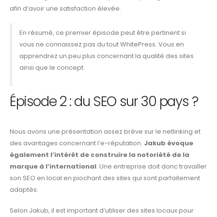
afin d’avoir une satisfaction élevée.
En résumé, ce premier épisode peut être pertinent si
vous ne connaissez pas du tout WhitePress. Vous en
apprendrez un peu plus concernant la qualité des sites
ainsi que le concept.
Épisode 2 : du SEO sur 30 pays ?
Nous avons une présentation assez brève sur le netlinking et
des avantages concernant l’e-réputation.
Jakub évoque
également l’intérêt de construire la notoriété de la
marque à l’international
. Une entreprise doit donc travailler
son SEO en local en piochant des sites qui sont parfaitement
adaptés.
Selon Jakub, il est important d’utiliser des sites locaux pour