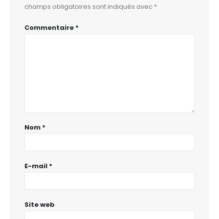
champs obligatoires sont indiqués avec
*
Commentaire
*
Nom
*
E-mail
*
Site web