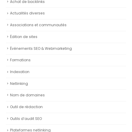
Achat de backlinks
Actualités diverses
Associations et communautés
Édition de sites
Événements SEO & Webmarketing
Formations
Indexation
Netlinking
Nom de domaines
Outil de rédaction
Outils d’audit SEO
Plateformes netlinking