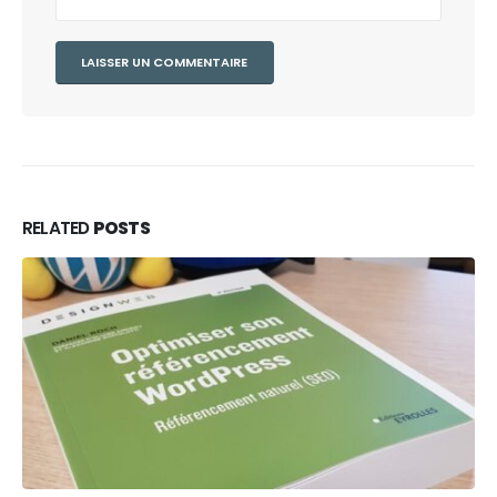
RELATED
POSTS