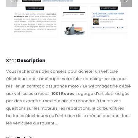
Site :
Description
Vous recherchez des conseils pour acheter un véhicule
électrique, pour aménager votre futur camping-car ou pour
résilier un contrat d’assurance moto ? Le webmagazine dédié
aux véhicules à roues,
1001 Roues
, regorge d’articles rédigés
par des experts du secteur afin de répondre à toutes vos
questions sur les moteurs, les réparations, le carburant, les
batteries électriques ou l’entretien de la mécanique pour tous
les véhicules qui roulent …