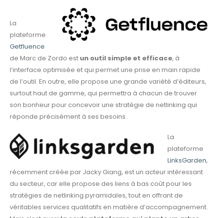
La
plateforme
Getfluence
de Marc de Zordo est
un outil simple et efficace
, à
l’interface optimisée et qui permet une prise en main rapide
de l’outil. En outre, elle propose une grande variété d’éditeurs,
surtout haut de gamme, qui permettra à chacun de trouver
son bonheur pour concevoir une stratégie de netlinking qui
réponde précisément à ses besoins.
La
plateforme
LinksGarden
,
récemment créée par Jacky Giang, est un acteur intéressant
du secteur, car elle propose des liens à bas coût pour les
stratégies de netlinking pyramidales, tout en offrant de
véritables services qualitatifs en matière d’accompagnement.