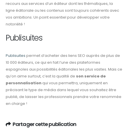
recours aux services d’un éditeur dont les thématiques, la
ligne éditoriale ou les contenus sont toujours cohérents avec
vos ambitions. Un point essentiel pour développer votre
notoriété !
Publisuites
Publisuites
permet d’acheter des liens SEO auprès de plus de
10 000 éditeurs, ce qui en fait l’une des plateformes
espagnoles aux possibilités éditoriales les plus vastes. Mais ce
qu’on aime surtout, c’est la qualité de
son service de
personnalisation
qui vous permettra, uniquement en
précisant le type de média dans lequel vous souhaitez être
publié, de laisser les professionnels prendre votre renommée
en charge !
Partager cette publication