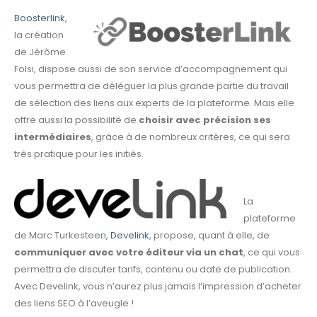
Boosterlink
,
la création
de Jérôme
Folsi, dispose aussi de son service d’accompagnement qui
vous permettra de déléguer la plus grande partie du travail
de sélection des liens aux experts de la plateforme. Mais elle
offre aussi la possibilité de
choisir avec précision ses
intermédiaires
, grâce à de nombreux critères, ce qui sera
très pratique pour les initiés.
La
plateforme
de Marc Turkesteen,
Develink
, propose, quant à elle, de
communiquer avec votre éditeur via un chat
, ce qui vous
permettra de discuter tarifs, contenu ou date de publication.
Avec Develink, vous n’aurez plus jamais l’impression d’acheter
des liens SEO à l’aveugle !