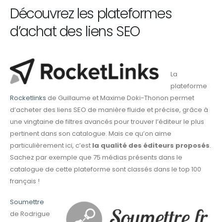
Découvrez les plateformes
d’achat des liens SEO
La
plateforme
Rocketlinks
de Guillaume et Maxime Doki-Thonon permet
d’acheter des liens SEO de manière fluide et précise, grâce à
une vingtaine de filtres avancés pour trouver l’éditeur le plus
pertinent dans son catalogue. Mais ce qu’on aime
particulièrement ici, c’est
la qualité des éditeurs proposés
.
Sachez par exemple que 75 médias présents dans le
catalogue de cette plateforme sont classés dans le top 100
français !
Soumettre
de Rodrigue