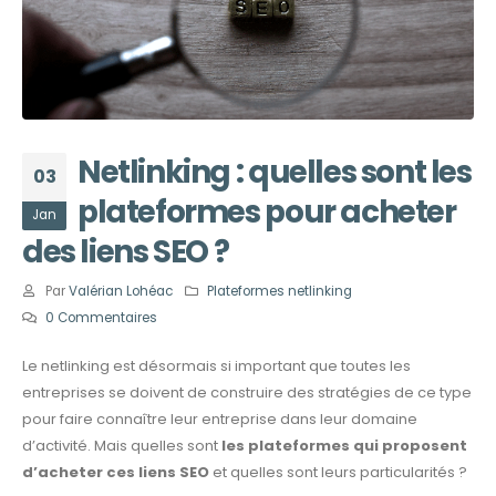
Netlinking : quelles sont les
03
plateformes pour acheter
Jan
des liens SEO ?
Par
Valérian Lohéac
Plateformes netlinking
0 Commentaires
Le netlinking est désormais si important que toutes les
entreprises se doivent de construire des stratégies de ce type
pour faire connaître leur entreprise dans leur domaine
d’activité. Mais quelles sont
les plateformes qui proposent
d’acheter ces liens SEO
et quelles sont leurs particularités ?