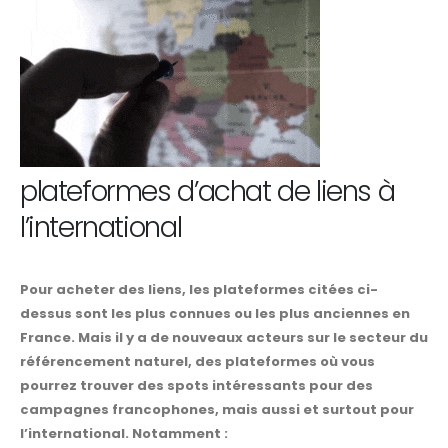
plateformes d’achat de liens à
l’international
Pour acheter des liens, les plateformes citées ci-
dessus sont les plus connues ou les plus anciennes en
France. Mais il y a de nouveaux acteurs sur le secteur du
référencement naturel, des plateformes où vous
pourrez trouver des spots intéressants pour des
campagnes francophones, mais aussi et surtout pour
l’international. Notamment :