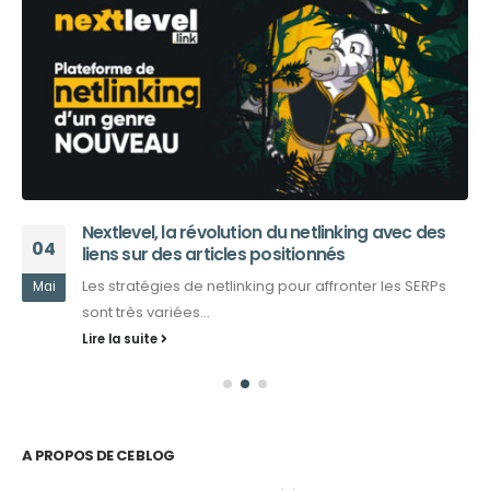
Nextlevel, la révolution du netlinking avec des
04
liens sur des articles positionnés
Les stratégies de netlinking pour affronter les SERPs
Mai
sont très variées...
Lire la suite
A PROPOS DE CE BLOG