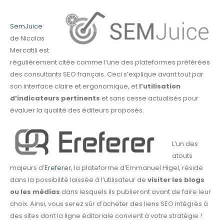
SemJuice
de Nicolas
Mercatili est
régulièrement citée comme l’une des plateformes préférées
des consultants SEO français. Ceci s’explique avant tout par
son interface claire et ergonomique, et
l’utilisation
d’indicateurs pertinents
et sans cesse actualisés pour
évaluer la qualité des éditeurs proposés.
L’un des
atouts
majeurs d’
Ereferer
, la plateforme d’Emmanuel Higel, réside
dans la possibilité laissée à l’utilisateur de
visiter les blogs
ou les médias
dans lesquels ils publieront avant de faire leur
choix. Ainsi, vous serez sûr d’acheter des liens SEO intégrés à
des sites dont la ligne éditoriale convient à votre stratégie !