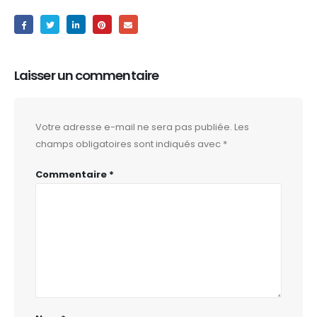
Laisser un commentaire
Votre adresse e-mail ne sera pas publiée.
Les
champs obligatoires sont indiqués avec
*
Commentaire
*