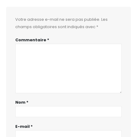
Votre adresse e-mail ne sera pas publiée.
Les
champs obligatoires sont indiqués avec
*
Commentaire
*
Nom
*
E-mail
*