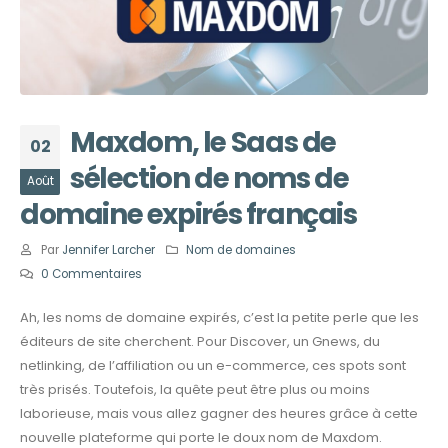
Maxdom, le Saas de
02
sélection de noms de
Août
domaine expirés français
Par
Jennifer Larcher
Nom de domaines
0 Commentaires
Ah, les noms de domaine expirés, c’est la petite perle que les
éditeurs de site cherchent. Pour Discover, un Gnews, du
netlinking, de l’affiliation ou un e-commerce, ces spots sont
très prisés. Toutefois, la quête peut être plus ou moins
laborieuse, mais vous allez gagner des heures grâce à cette
nouvelle plateforme qui porte le doux nom de Maxdom.