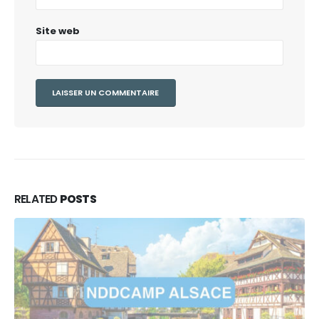
Site web
RELATED
POSTS