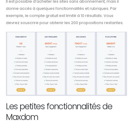
Il est possible d’acheter les sites sans abonnement, mais il
donne accès à quelques fonctionnalités et rubriques. Par
exemple, le compte gratuit est limité à 10 résultats. Vous
devrez souscrire pour obtenir les 200 propositions restantes.
Les petites fonctionnalités de
Maxdom