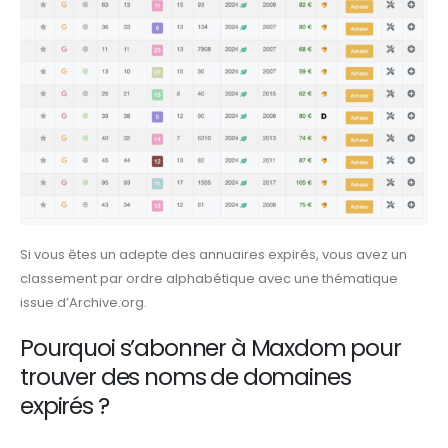
Si vous êtes un adepte des annuaires expirés, vous avez un
classement par ordre alphabétique avec une thématique
issue d’Archive.org.
Pourquoi s’abonner à Maxdom pour
trouver des noms de domaines
expirés
?