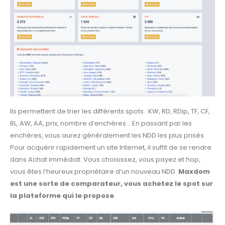
Ils permettent de trier les différents spots : KW, RD, RDip, TF, CF,
BL, AW, AA, prix, nombre d’enchères… En passant par les
enchères, vous aurez généralement les NDD les plus prisés.
Pour acquérir rapidement un site Internet, il suffit de se rendre
dans Achat immédiat. Vous choisissez, vous payez et hop,
vous êtes l’heureux propriétaire d’un nouveau NDD.
Maxdom
est une sorte de comparateur, vous achetez le spot sur
la plateforme qui le propose
.