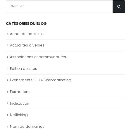
CATÉGORIES DU BLOG
Achat de backlinks
Actualités diverses
Associations et communautés
Édition de sites
Événements SEO & Webmarketing
Formations
Indexation
Netlinking
Nom de domaines