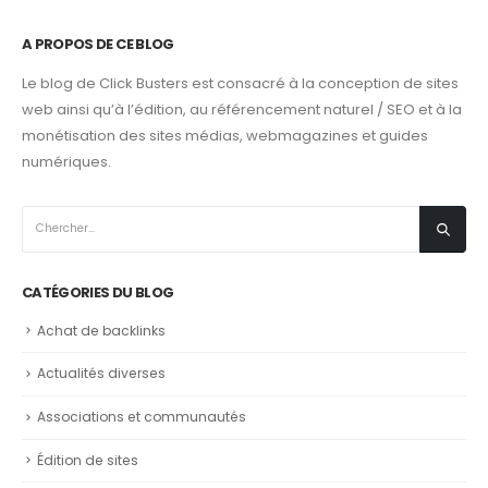
A PROPOS DE CE BLOG
Le blog de Click Busters est consacré à la conception de sites
web ainsi qu’à l’édition, au référencement naturel / SEO et à la
monétisation des sites médias, webmagazines et guides
numériques.
CATÉGORIES DU BLOG
Achat de backlinks
Actualités diverses
Associations et communautés
Édition de sites