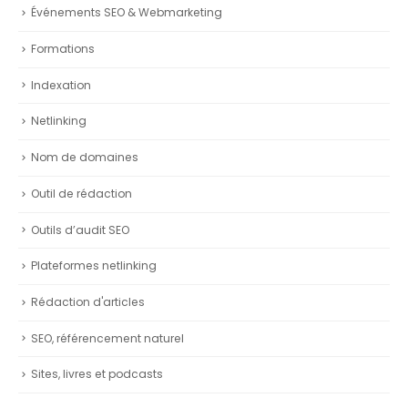
Événements SEO & Webmarketing
Formations
Indexation
Netlinking
Nom de domaines
Outil de rédaction
Outils d’audit SEO
Plateformes netlinking
Rédaction d'articles
SEO, référencement naturel
Sites, livres et podcasts