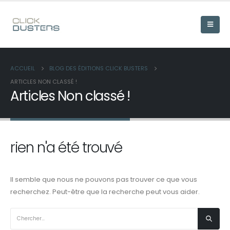
ACCUEIL
BLOG DES ÉDITIONS CLICK BUSTERS
ARTICLES NON CLASSÉ !
Articles Non classé !
rien n'a été trouvé
Il semble que nous ne pouvons pas trouver ce que vous
recherchez. Peut-être que la recherche peut vous aider.